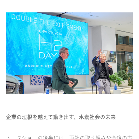
企業の垣根を越えて動き出す、水素社会の未来
トークショーの後半には、両社の取り組みや今後の方