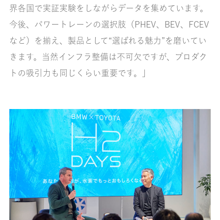
界各国で実証実験をしながらデータを集めています。
今後、パワートレーンの選択肢（PHEV、BEV、FCEV
など）を揃え、製品として“選ばれる魅力”を磨いてい
きます。当然インフラ整備は不可欠ですが、プロダク
トの吸引力も同じくらい重要です。」