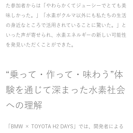
た参加者からは「やわらかくてジューシーでとても美
味しかった。」「水素がクルマ以外にも私たちの生活
の身近なところで活用されていることに驚いた。」と
いった声が寄せられ、水素エネルギーの新しい可能性
を発見いただくことができた。
“乗って・作って・味わう”体
験を通じて深まった水素社会
への理解
「BMW × TOYOTA H2 DAYS」では、開発者による