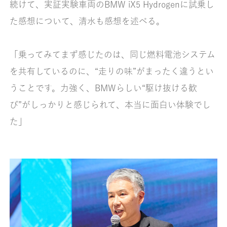
続けて、実証実験車両のBMW iX5 Hydrogenに試乗し
た感想について、清水も感想を述べる。
「乗ってみてまず感じたのは、同じ燃料電池システム
を共有しているのに、“走りの味”がまったく違うとい
うことです。力強く、BMWらしい“駆け抜ける歓
び”がしっかりと感じられて、本当に面白い体験でし
た」