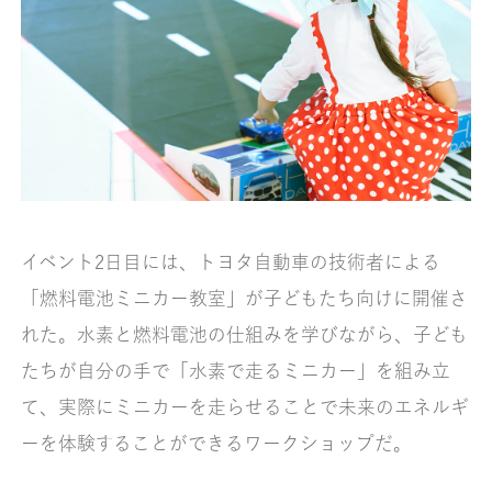
イベント2日目には、トヨタ自動車の技術者による
「燃料電池ミニカー教室」が子どもたち向けに開催さ
れた。水素と燃料電池の仕組みを学びながら、子ども
たちが自分の手で「水素で走るミニカー」を組み立
て、実際にミニカーを走らせることで未来のエネルギ
ーを体験することができるワークショップだ。