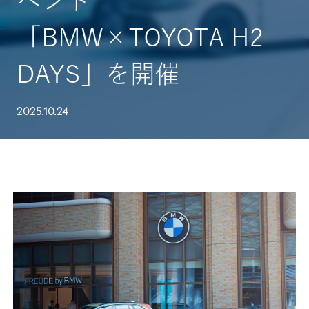
ベント
「BMW×TOYOTA H2
DAYS」を開催
2025.10.24