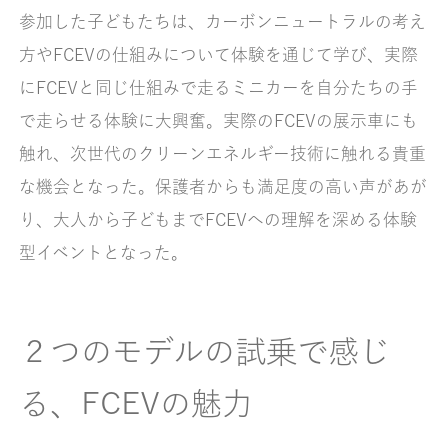
参加した子どもたちは、カーボンニュートラルの考え
方やFCEVの仕組みについて体験を通じて学び、実際
にFCEVと同じ仕組みで走るミニカーを自分たちの手
で走らせる体験に大興奮。実際のFCEVの展示車にも
触れ、次世代のクリーンエネルギー技術に触れる貴重
な機会となった。保護者からも満足度の高い声があが
り、大人から子どもまでFCEVへの理解を深める体験
型イベントとなった。
２つのモデルの試乗で感じ
る、FCEVの魅力