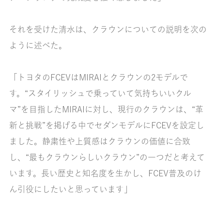
それを受けた清水は、クラウンについての説明を次の
ように述べた。
「トヨタのFCEVはMIRAIとクラウンの2モデルで
す。“スタイリッシュで乗っていて気持ちいいクル
マ”を目指したMIRAIに対し、現行のクラウンは、“革
新と挑戦”を掲げる中でセダンモデルにFCEVを設定し
ました。静粛性や上質感はクラウンの価値に合致
し、“最もクラウンらしいクラウン”の一つだと考えて
います。長い歴史と知名度を生かし、FCEV普及のけ
ん引役にしたいと思っています」