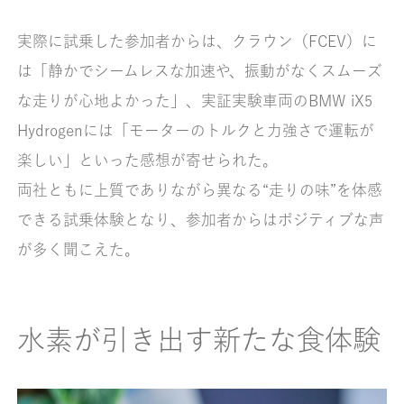
実際に試乗した参加者からは、クラウン（FCEV）に
は「静かでシームレスな加速や、振動がなくスムーズ
な走りが心地よかった」、実証実験車両のBMW iX5
Hydrogenには「モーターのトルクと力強さで運転が
楽しい」といった感想が寄せられた。
両社ともに上質でありながら異なる“走りの味”を体感
できる試乗体験となり、参加者からはポジティブな声
が多く聞こえた。
水素が引き出す新たな食体験