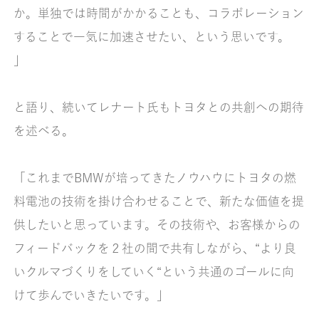
か。単独では時間がかかることも、コラボレーション
することで一気に加速させたい、という思いです。
」
と語り、続いてレナート氏もトヨタとの共創への期待
を述べる。
「これまでBMWが培ってきたノウハウにトヨタの燃
料電池の技術を掛け合わせることで、新たな価値を提
供したいと思っています。その技術や、お客様からの
フィードバックを２社の間で共有しながら、“より良
いクルマづくりをしていく“という共通のゴールに向
けて歩んでいきたいです。」