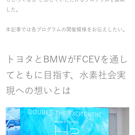
した。
本記事では各プログラムの開催模様をお伝えしたい。
トヨタとBMWがFCEVを通し
てともに目指す、水素社会実
現への想いとは