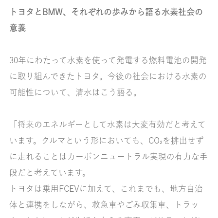
トヨタとBMW、それぞれの歩みから語る水素社会の
意義
30年にわたって水素を使って発電する燃料電池の開発
に取り組んできたトヨタ。今後の社会における水素の
可能性について、清水はこう語る。
「将来のエネルギーとして水素は大変有効だと考えて
います。クルマという形においても、CO₂を排出せず
に走れることはカーボンニュートラル実現の有力な手
段だと考えています。
トヨタは乗用FCEVに加えて、これまでも、地方自治
体と連携をしながら、救急車やごみ収集車、トラッ