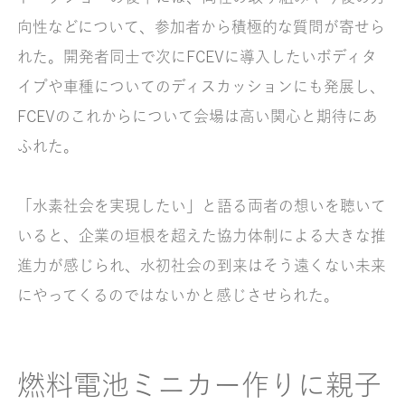
向性などについて、参加者から積極的な質問が寄せら
れた。開発者同士で次にFCEVに導入したいボディタ
イプや車種についてのディスカッションにも発展し、
FCEVのこれからについて会場は高い関心と期待にあ
ふれた。
「水素社会を実現したい」と語る両者の想いを聴いて
いると、企業の垣根を超えた協力体制による大きな推
進力が感じられ、水初社会の到来はそう遠くない未来
にやってくるのではないかと感じさせられた。
燃料電池ミニカー作りに親子