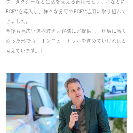
ク、タクシーなど生活を支える商用モビリティなどに
FCEVを導入し、様々な分野でFCEV活用に取り組んで
きました。
今後も幅広い選択肢をお客様にご提供し、地域に寄り
添った形でカーボンニュートラルを進めていければと
考えています。」