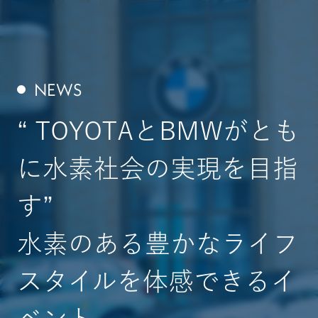
NEWS
“ TOYOTAとBMWがとも
に水素社会の実現を目指
す”
水素のある豊かなライフ
スタイルを体感できるイ