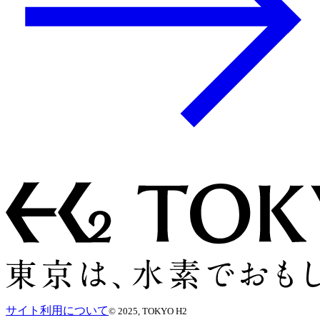
サイト利用について
© 2025, TOKYO H2