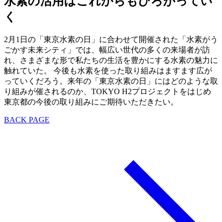
水素の活用はこれからもひろがってい
く
2月1日の「東京水素の日」に合わせて開催された「水素がう
ごかす未来シティ」では、幅広い世代の多くの来場者が訪
れ、さまざまな形で私たちの生活を豊かにする水素の魅力に
触れていた。 今後も水素を使った取り組みはますます広が
っていくだろう。来年の「東京水素の日」にはどのような取
り組みが催されるのか、TOKYO H2プロジェクトをはじめ
東京都の今後の取り組みにご期待いただきたい。
BACK PAGE