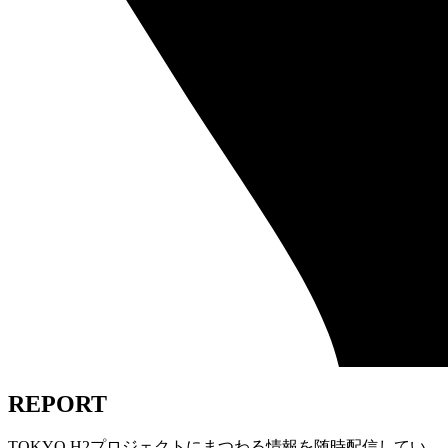
REPORT
TOKYO H2プロジェクトにまつわる情報を随時配信してい