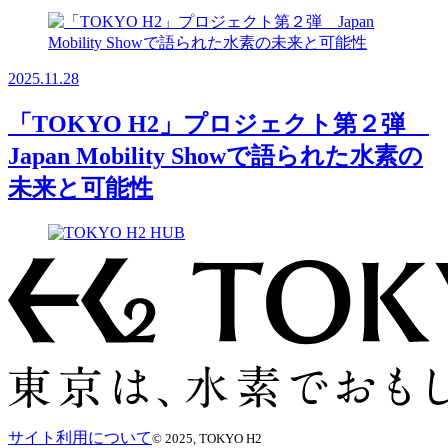
2025.11.28
「TOKYO H2」プロジェクト第２弾
Japan Mobility Showで語られた水素の
未来と可能性
サイト利用について
© 2025, TOKYO H2