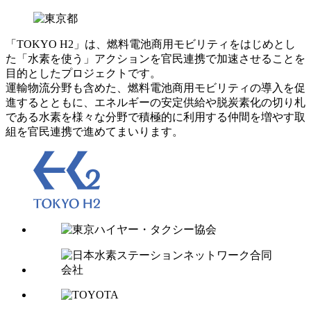
「TOKYO
H2」は、燃料電池商用モビリティをはじめとし
た「水素を使う」アクションを官民連携で加速させることを
目的としたプロジェクトです。
運輸物流分野も含めた、燃料電池商用モビリティの導入を促
進するとともに、エネルギーの安定供給や脱炭素化の切り札
である水素を様々な分野で積極的に利用する仲間を増やす取
組を官民連携で進めてまいります。