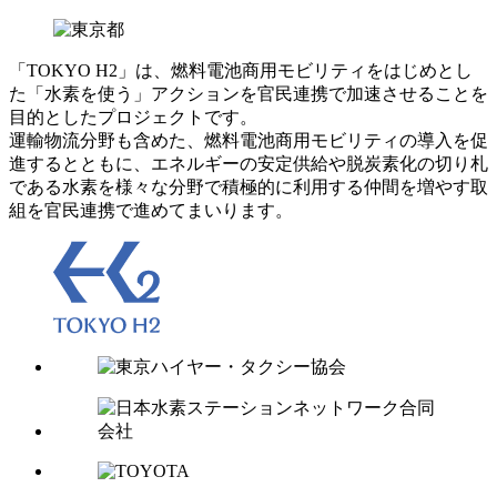
「TOKYO
H2」は、燃料電池商用モビリティをはじめとし
た「水素を使う」アクションを官民連携で加速させることを
目的としたプロジェクトです。
運輸物流分野も含めた、燃料電池商用モビリティの導入を促
進するとともに、エネルギーの安定供給や脱炭素化の切り札
である水素を様々な分野で積極的に利用する仲間を増やす取
組を官民連携で進めてまいります。