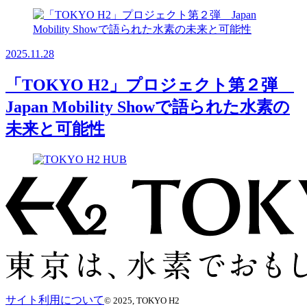
2025.11.28
「TOKYO H2」プロジェクト第２弾
Japan Mobility Showで語られた水素の
未来と可能性
サイト利用について
© 2025, TOKYO H2