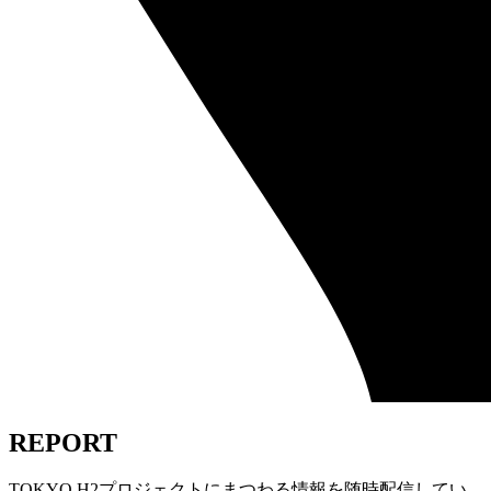
REPORT
TOKYO H2プロジェクトにまつわる情報を随時配信してい